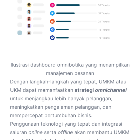
Ilustrasi dashboard omnibotika yang menampilkan
manajemen pesanan
Dengan langkah-langkah yang tepat, UMKM atau
UKM dapat memanfaatkan
strategi
omnichannel
untuk menjangkau lebih banyak pelanggan,
meningkatkan pengalaman pelanggan, dan
mempercepat pertumbuhan bisnis.
Penggunaan teknologi yang tepat dan integrasi
saluran
online
serta
offline
akan membantu UMKM