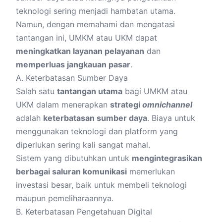
teknologi sering menjadi hambatan utama.
Namun, dengan memahami dan mengatasi
tantangan ini, UMKM atau UKM dapat
meningkatkan layanan pelayanan
dan
memperluas jangkauan pasar
.
A. Keterbatasan Sumber Daya
Salah satu
tantangan utama
bagi UMKM atau
UKM dalam menerapkan
strategi
omnichannel
adalah
keterbatasan sumber daya
. Biaya untuk
menggunakan teknologi dan platform yang
diperlukan sering kali sangat mahal.
Sistem yang dibutuhkan untuk
mengintegrasikan
berbagai saluran komunikasi
memerlukan
investasi besar, baik untuk membeli teknologi
maupun pemeliharaannya.
B. Keterbatasan Pengetahuan Digital