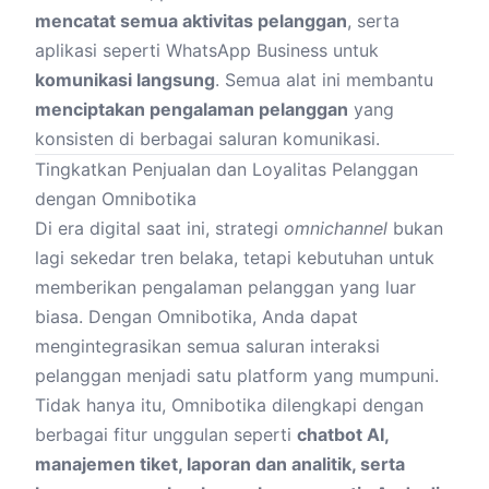
mencatat semua aktivitas pelanggan
, serta
aplikasi seperti WhatsApp Business untuk
komunikasi langsung
. Semua alat ini membantu
menciptakan pengalaman pelanggan
yang
konsisten di berbagai saluran komunikasi.
Tingkatkan Penjualan dan Loyalitas Pelanggan
dengan Omnibotika
Di era digital saat ini, strategi
omnichannel
bukan
lagi sekedar tren belaka, tetapi kebutuhan untuk
memberikan pengalaman pelanggan yang luar
biasa. Dengan Omnibotika, Anda dapat
mengintegrasikan semua saluran interaksi
pelanggan menjadi satu platform yang mumpuni.
Tidak hanya itu, Omnibotika dilengkapi dengan
berbagai fitur unggulan seperti
chatbot AI,
manajemen tiket, laporan dan analitik, serta