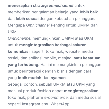
menerapkan strategi
omnichannel
untuk
memberikan pengalaman belanja yang
lebih baik
dan
lebih sesuai
dengan kebutuhan pelanggan.
Mengapa
Omnichannel
Penting untuk UMKM dan
UKM
Omnichannel
memungkinkan UMKM atau UKM
untuk
mengintegrasikan berbagai saluran
komunikasi
, seperti toko fisik, website, media
sosial, dan aplikasi mobile, menjadi
satu kesatuan
yang terhubung
. Hal ini memungkinkan pelanggan
untuk berinteraksi dengan bisnis dengan cara
yang
lebih mudah
dan
nyaman
.
Sebagai contoh, sebuah UMKM atau UKM yang
menjual produk fashion dapat
mengintegrasikan
toko fisik, platform
e-commerce
, dan media sosial
seperti Instagram atau WhatsApp.