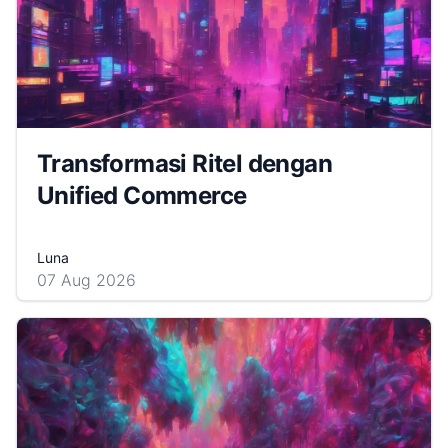
Transformasi Ritel dengan
Unified Commerce
Luna
07 Aug 2026