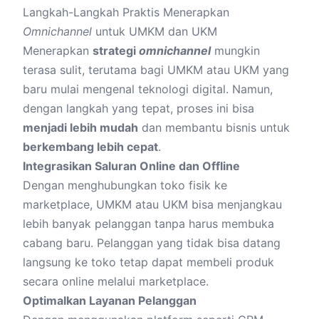
Langkah-Langkah Praktis Menerapkan
Omnichannel
untuk UMKM dan UKM
Menerapkan
strategi
omnichannel
mungkin
terasa sulit, terutama bagi UMKM atau UKM yang
baru mulai mengenal teknologi digital. Namun,
dengan langkah yang tepat, proses ini bisa
menjadi lebih mudah
dan membantu bisnis untuk
berkembang lebih cepat
.
Integrasikan Saluran Online dan Offline
Dengan menghubungkan toko fisik ke
marketplace, UMKM atau UKM bisa menjangkau
lebih banyak pelanggan tanpa harus membuka
cabang baru. Pelanggan yang tidak bisa datang
langsung ke toko tetap dapat membeli produk
secara online melalui marketplace.
Optimalkan Layanan Pelanggan