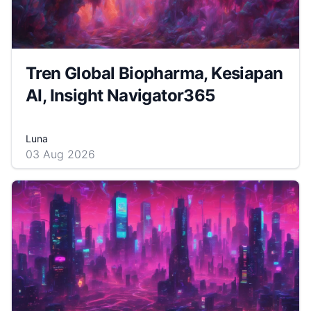
Tren Global Biopharma, Kesiapan
AI, Insight Navigator365
Luna
03 Aug 2026