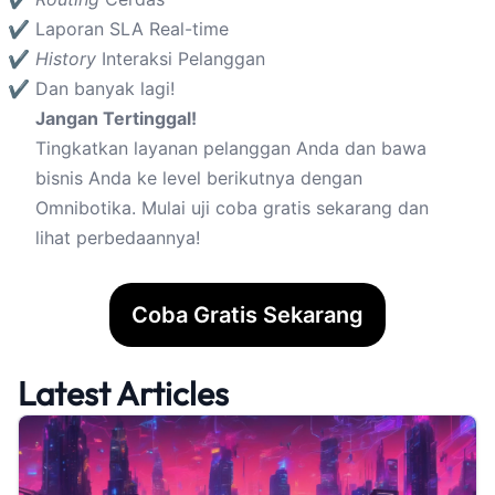
Laporan SLA Real-time
History
Interaksi Pelanggan
Dan banyak lagi!
Jangan Tertinggal!
Tingkatkan layanan pelanggan Anda dan bawa
bisnis Anda ke level berikutnya dengan
Omnibotika. Mulai uji coba gratis sekarang dan
lihat perbedaannya!
Coba Gratis Sekarang
Latest Articles