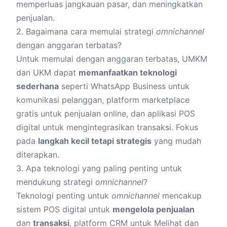
memperluas jangkauan pasar, dan meningkatkan
penjualan.
2. Bagaimana cara memulai strategi
omnichannel
dengan anggaran terbatas?
Untuk memulai dengan anggaran terbatas, UMKM
dan UKM dapat
memanfaatkan teknologi
sederhana
seperti
WhatsApp Business
untuk
komunikasi pelanggan, platform marketplace
gratis untuk penjualan online, dan aplikasi POS
digital untuk mengintegrasikan transaksi. Fokus
pada
langkah kecil tetapi strategis
yang mudah
diterapkan.
3. Apa teknologi yang paling penting untuk
mendukung strategi
omnichannel
?
Teknologi penting untuk
omnichannel
mencakup
sistem POS digital untuk
mengelola penjualan
dan
transaksi
, platform CRM untuk Melihat dan