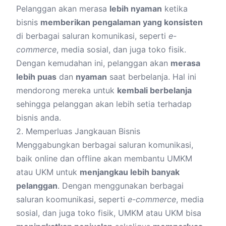
Pelanggan akan merasa
lebih nyaman
ketika
bisnis
memberikan pengalaman yang konsisten
di berbagai saluran komunikasi, seperti
e-
commerce
, media sosial, dan juga toko fisik.
Dengan kemudahan ini, pelanggan akan
merasa
lebih puas
dan
nyaman
saat berbelanja. Hal ini
mendorong mereka untuk
kembali berbelanja
sehingga pelanggan akan lebih setia terhadap
bisnis anda.
2. Memperluas Jangkauan Bisnis
Menggabungkan berbagai saluran komunikasi,
baik online dan offline akan membantu UMKM
atau UKM untuk
menjangkau lebih banyak
pelanggan
. Dengan menggunakan berbagai
saluran koomunikasi, seperti
e-commerce
, media
sosial, dan juga toko fisik, UMKM atau UKM bisa