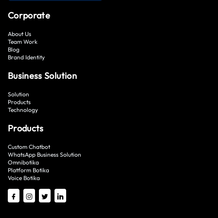
Corporate
About Us
Team Work
Blog
Brand Identity
Business Solution
Solution
Products
Technology
Products
Custom Chatbot
WhatsApp Business Solution
Omnibotika
Platform Botika
Voice Botika