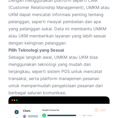
Dengan menggunakan platform seperti CRM
(Customer Relationship Management), UMKM atau
UKM dapat mencatat informasi penting tentang
pelanggan, seperti riwayat pembelian dan apa
yang pelanggan sukai. Data ini membantu UMKM
atau UKM memberikan layanan yang lebih sesuai
dengan keinginan pelanggan.
Pilih Teknologi yang Sesuai
Sebagai langkah awal, UMKM atau UKM bisa
menggunakan teknologi yang mudah dan
terjangkau, seperti sistem POS untuk mencatat
transaksi, serta platform manajemen pesanan
untuk mempermudah pengelolaan pesanan dari
berbagai saluran komunikasi.