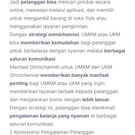
Jadi
pelanggan bisa
mencari produk secara
online, memesan melalui aplikasi, dan memilih
untuk mengambil barang di toko fisik atau
menggunakan layanan pengiriman.
Dengan
strategi
omnichannel
, UMKM atau UKM
bisa
memberikan kemudahan
bagi pelanggan
untuk berbelanja dengan nyaman melalui
berbagai
saluran komunikasi
.
Manfaat
Omnichannel
untuk UMKM dan UKM
Omnichannel
memberikan banyak manfaat
penting
bagi UMKM atau UKM yang ingin
memberikan layanan terbaik kepada pelanggan
dan menjalankan bisnis dengan
lebih lancar
.
Dengan strategi ini, pelanggan bisa menikmati
pengalaman belanja yang nyaman
di berbagai
saluran komunikasi.
1. Konsistensi Pengalaman Pelanggan