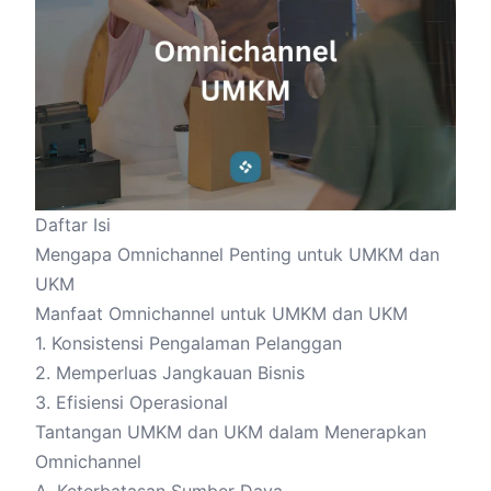
Daftar Isi
Mengapa Omnichannel Penting untuk UMKM dan
UKM
Manfaat Omnichannel untuk UMKM dan UKM
1. Konsistensi Pengalaman Pelanggan
2. Memperluas Jangkauan Bisnis
3. Efisiensi Operasional
Tantangan UMKM dan UKM dalam Menerapkan
Omnichannel
A. Keterbatasan Sumber Daya