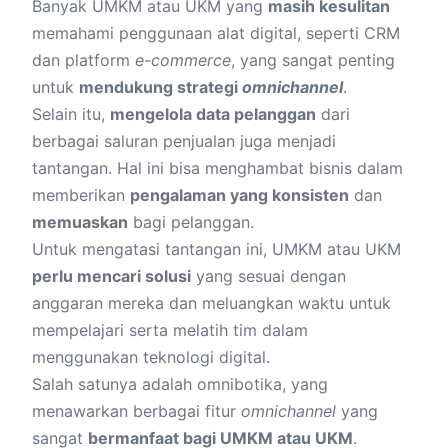
Banyak UMKM atau UKM yang
masih kesulitan
memahami penggunaan alat digital, seperti
CRM
dan platform
e-commerce
, yang sangat penting
untuk
mendukung strategi
omnichannel
.
Selain itu,
mengelola data pelanggan
dari
berbagai saluran penjualan juga menjadi
tantangan. Hal ini bisa menghambat bisnis dalam
memberikan
pengalaman yang konsisten
dan
memuaskan
bagi pelanggan.
Untuk mengatasi tantangan ini, UMKM atau UKM
perlu mencari solusi
yang sesuai dengan
anggaran mereka dan meluangkan waktu untuk
mempelajari serta melatih tim dalam
menggunakan teknologi digital.
Salah satunya adalah
omnibotika
, yang
menawarkan berbagai fitur
omnichannel
yang
sangat
bermanfaat bagi UMKM atau UKM
.