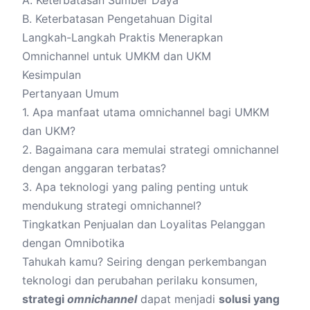
B. Keterbatasan Pengetahuan Digital
Langkah-Langkah Praktis Menerapkan
Omnichannel untuk UMKM dan UKM
Kesimpulan
Pertanyaan Umum
1. Apa manfaat utama omnichannel bagi UMKM
dan UKM?
2. Bagaimana cara memulai strategi omnichannel
dengan anggaran terbatas?
3. Apa teknologi yang paling penting untuk
mendukung strategi omnichannel?
Tingkatkan Penjualan dan Loyalitas Pelanggan
dengan Omnibotika
Tahukah kamu? Seiring dengan perkembangan
teknologi dan perubahan perilaku konsumen,
strategi
omnichannel
dapat menjadi
solusi yang