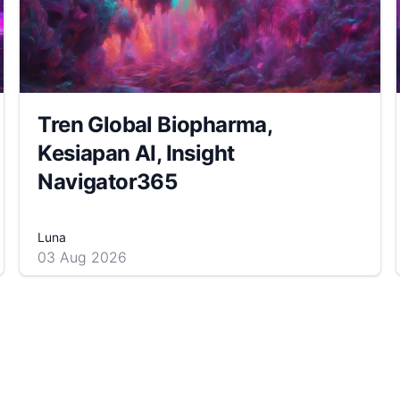
Tren Global Biopharma,
Kesiapan AI, Insight
Navigator365
Luna
03 Aug 2026