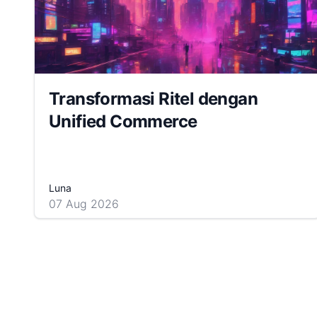
Transformasi Ritel dengan
Unified Commerce
Luna
07 Aug 2026