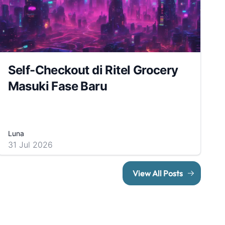
Self-Checkout di Ritel Grocery
Masuki Fase Baru
Luna
31 Jul 2026
View All Posts