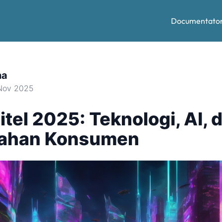
Documentato
na
Nov 2025
itel 2025: Teknologi, AI, 
ahan Konsumen