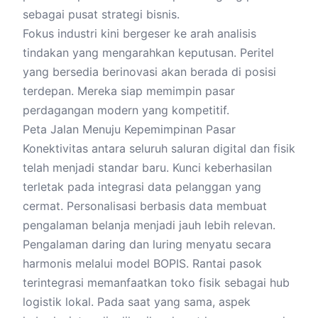
sebagai pusat strategi bisnis.
Fokus industri kini bergeser ke arah analisis
tindakan yang mengarahkan keputusan. Peritel
yang bersedia berinovasi akan berada di posisi
terdepan. Mereka siap memimpin pasar
perdagangan modern yang kompetitif.
Peta Jalan Menuju Kepemimpinan Pasar
Konektivitas antara seluruh saluran digital dan fisik
telah menjadi standar baru. Kunci keberhasilan
terletak pada integrasi data pelanggan yang
cermat. Personalisasi berbasis data membuat
pengalaman belanja menjadi jauh lebih relevan.
Pengalaman daring dan luring menyatu secara
harmonis melalui model BOPIS. Rantai pasok
terintegrasi memanfaatkan toko fisik sebagai hub
logistik lokal. Pada saat yang sama, aspek