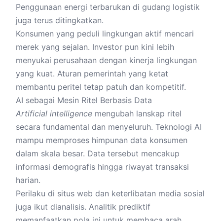
Penggunaan energi terbarukan di gudang logistik
juga terus ditingkatkan.
Konsumen yang peduli lingkungan aktif mencari
merek yang sejalan. Investor pun kini lebih
menyukai perusahaan dengan kinerja lingkungan
yang kuat. Aturan pemerintah yang ketat
membantu peritel tetap patuh dan kompetitif.
AI sebagai Mesin Ritel Berbasis Data
Artificial intelligence
mengubah lanskap ritel
secara fundamental dan menyeluruh. Teknologi AI
mampu memproses himpunan data konsumen
dalam skala besar. Data tersebut mencakup
informasi demografis hingga riwayat transaksi
harian.
Perilaku di situs web dan keterlibatan media sosial
juga ikut dianalisis. Analitik prediktif
memanfaatkan pola ini untuk membaca arah