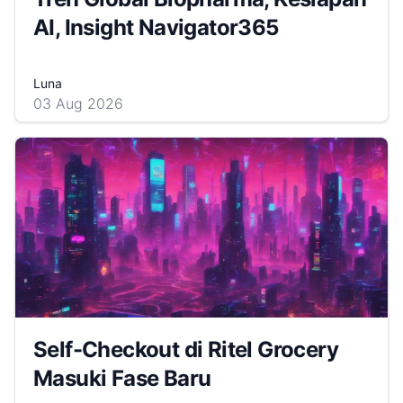
AI, Insight Navigator365
Luna
03 Aug 2026
Self-Checkout di Ritel Grocery
Masuki Fase Baru