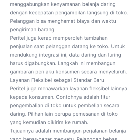
menggabungkan kenyamanan belanja daring
dengan kecepatan pengambilan langsung di toko.
Pelanggan bisa menghemat biaya dan waktu
pengiriman barang.
Peritel juga kerap memperoleh tambahan
penjualan saat pelanggan datang ke toko. Untuk
mendukung integrasi ini, data daring dan luring
harus digabungkan. Langkah ini membangun
gambaran perilaku konsumen secara menyeluruh.
Layanan Fleksibel sebagai Standar Baru
Peritel juga menawarkan layanan fleksibel lainnya
kepada konsumen. Contohnya adalah fitur
pengembalian di toko untuk pembelian secara
daring. Pilihan lain berupa pemesanan di toko
yang kemudian dikirim ke rumah.
Tujuannya adalah membangun perjalanan belanja
yang benar-benar menyatu. Pelanggan bebas