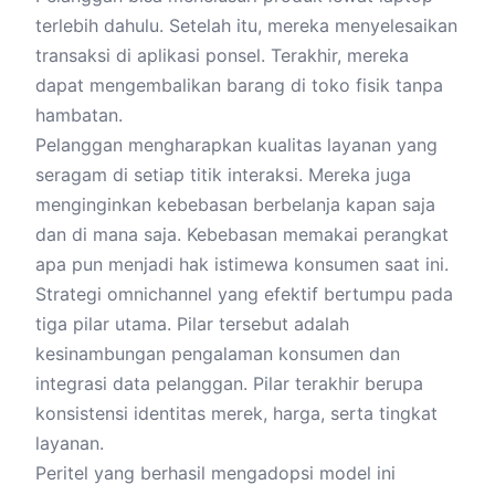
terlebih dahulu. Setelah itu, mereka menyelesaikan
transaksi di aplikasi ponsel. Terakhir, mereka
dapat mengembalikan barang di toko fisik tanpa
hambatan.
Pelanggan mengharapkan kualitas layanan yang
seragam di setiap titik interaksi. Mereka juga
menginginkan kebebasan berbelanja kapan saja
dan di mana saja. Kebebasan memakai perangkat
apa pun menjadi hak istimewa konsumen saat ini.
Strategi omnichannel yang efektif bertumpu pada
tiga pilar utama. Pilar tersebut adalah
kesinambungan pengalaman konsumen dan
integrasi data pelanggan. Pilar terakhir berupa
konsistensi identitas merek, harga, serta tingkat
layanan.
Peritel yang berhasil mengadopsi model ini