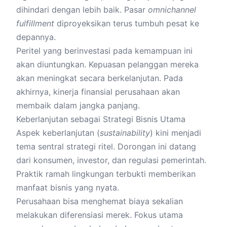
dihindari dengan lebih baik. Pasar
omnichannel
fulfillment
diproyeksikan terus tumbuh pesat ke
depannya.
Peritel yang berinvestasi pada kemampuan ini
akan diuntungkan. Kepuasan pelanggan mereka
akan meningkat secara berkelanjutan. Pada
akhirnya, kinerja finansial perusahaan akan
membaik dalam jangka panjang.
Keberlanjutan sebagai Strategi Bisnis Utama
Aspek keberlanjutan (
sustainability
) kini menjadi
tema sentral strategi ritel. Dorongan ini datang
dari konsumen, investor, dan regulasi pemerintah.
Praktik ramah lingkungan terbukti memberikan
manfaat bisnis yang nyata.
Perusahaan bisa menghemat biaya sekalian
melakukan diferensiasi merek. Fokus utama