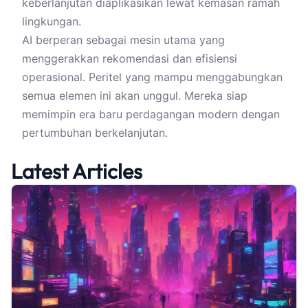
keberlanjutan diaplikasikan lewat kemasan ramah
lingkungan.
AI berperan sebagai mesin utama yang
menggerakkan rekomendasi dan efisiensi
operasional. Peritel yang mampu menggabungkan
semua elemen ini akan unggul. Mereka siap
memimpin era baru perdagangan modern dengan
pertumbuhan berkelanjutan.
Latest Articles