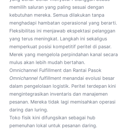
memilih saluran yang paling sesuai dengan
kebutuhan mereka. Semua dilakukan tanpa
menghadapi hambatan operasional yang berarti.
Fleksibilitas ini menjawab ekspektasi pelanggan
yang terus meningkat. Langkah ini sekaligus
memperkuat posisi kompetitif peritel di pasar.
Merek yang mengelola perpindahan kanal secara
mulus akan lebih mudah bertahan.
Omnichannel Fulfillment dan Rantai Pasok
Omnichannel
fulfillment
menandai evolusi besar
dalam pengelolaan logistik. Peritel terdepan kini
mengintegrasikan inventaris dan manajemen
pesanan. Mereka tidak lagi memisahkan operasi
daring dan luring.
Toko fisik kini difungsikan sebagai hub
pemenuhan lokal untuk pesanan daring.