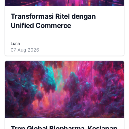
Transformasi Ritel dengan
Unified Commerce
Luna
07 Aug 2026
Tren Global Biopharma, Kesiapan