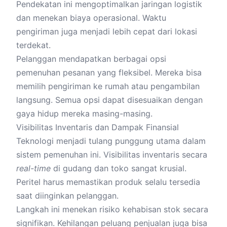
Pendekatan ini mengoptimalkan jaringan logistik
dan menekan biaya operasional. Waktu
pengiriman juga menjadi lebih cepat dari lokasi
terdekat.
Pelanggan mendapatkan berbagai opsi
pemenuhan pesanan yang fleksibel. Mereka bisa
memilih pengiriman ke rumah atau pengambilan
langsung. Semua opsi dapat disesuaikan dengan
gaya hidup mereka masing-masing.
Visibilitas Inventaris dan Dampak Finansial
Teknologi menjadi tulang punggung utama dalam
sistem pemenuhan ini. Visibilitas inventaris secara
real-time
di gudang dan toko sangat krusial.
Peritel harus memastikan produk selalu tersedia
saat diinginkan pelanggan.
Langkah ini menekan risiko kehabisan stok secara
signifikan. Kehilangan peluang penjualan juga bisa