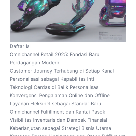
Daftar Isi
Omnichannel Retail 2025: Fondasi Baru
Perdagangan Modern
Customer Journey Terhubung di Setiap Kanal
Personalisasi sebagai Kapabilitas Inti
Teknologi Cerdas di Balik Personalisasi
Konvergensi Pengalaman Online dan Offline
Layanan Fleksibel sebagai Standar Baru
Omnichannel Fulfillment dan Rantai Pasok
Visibilitas Inventaris dan Dampak Finansial
Keberlanjutan sebagai Strategi Bisnis Utama