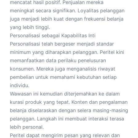
mencatat hasil positif. Penjualan mereka
meningkat secara signifikan. Loyalitas pelanggan
juga menjadi lebih kuat dengan frekuensi belanja
yang lebih tinggi.
Personalisasi sebagai Kapabilitas Inti
Personalisasi telah bergeser menjadi standar
minimum yang diharapkan pelanggan. Peritel kini
memanfaatkan data perilaku penelusuran
konsumen. Mereka juga menganalisis riwayat
pembelian untuk memahami kebutuhan setiap
individu.
Wawasan ini kemudian diterjemahkan ke dalam
kurasi produk yang tepat. Konten dan pengalaman
belanja diselaraskan dengan selera masing-masing
pelanggan. Langkah ini membuat interaksi terasa
lebih personal.
Peritel dapat mengirim pesan yang relevan dan