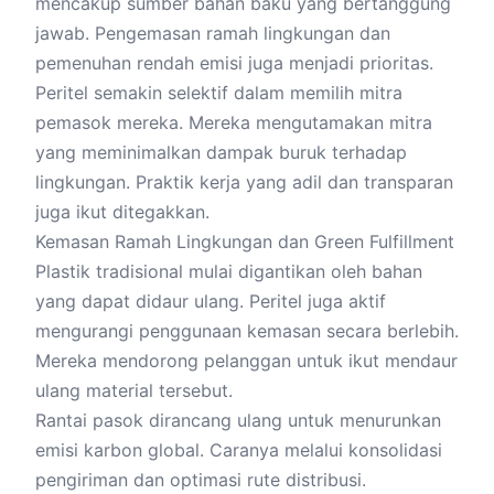
mencakup sumber bahan baku yang bertanggung
jawab. Pengemasan ramah lingkungan dan
pemenuhan rendah emisi juga menjadi prioritas.
Peritel semakin selektif dalam memilih mitra
pemasok mereka. Mereka mengutamakan mitra
yang meminimalkan dampak buruk terhadap
lingkungan. Praktik kerja yang adil dan transparan
juga ikut ditegakkan.
Kemasan Ramah Lingkungan dan Green Fulfillment
Plastik tradisional mulai digantikan oleh bahan
yang dapat didaur ulang. Peritel juga aktif
mengurangi penggunaan kemasan secara berlebih.
Mereka mendorong pelanggan untuk ikut mendaur
ulang material tersebut.
Rantai pasok dirancang ulang untuk menurunkan
emisi karbon global. Caranya melalui konsolidasi
pengiriman dan optimasi rute distribusi.