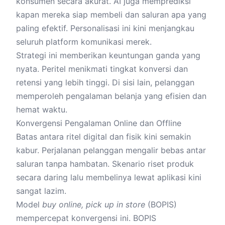
konsumen secara akurat. AI juga memprediksi
kapan mereka siap membeli dan saluran apa yang
paling efektif. Personalisasi ini kini menjangkau
seluruh platform komunikasi merek.
Strategi ini memberikan keuntungan ganda yang
nyata. Peritel menikmati tingkat konversi dan
retensi yang lebih tinggi. Di sisi lain, pelanggan
memperoleh pengalaman belanja yang efisien dan
hemat waktu.
Konvergensi Pengalaman Online dan Offline
Batas antara ritel digital dan fisik kini semakin
kabur. Perjalanan pelanggan mengalir bebas antar
saluran tanpa hambatan. Skenario riset produk
secara daring lalu membelinya lewat aplikasi kini
sangat lazim.
Model
buy online, pick up in store
(BOPIS)
mempercepat konvergensi ini. BOPIS