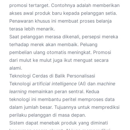
promosi tertarget. Contohnya adalah memberikan
akses awal produk baru kepada pelanggan setia.
Penawaran khusus ini membuat proses belanja
terasa lebih menarik.
Saat pelanggan merasa dikenali, persepsi mereka
terhadap merek akan membaik. Peluang
pembelian ulang otomatis meningkat. Promosi
dari mulut ke mulut juga ikut menguat secara
alami.
Teknologi Cerdas di Balik Personalisasi
Teknologi
artificial intelligence
(AI) dan
machine
learning
memainkan peran sentral. Kedua
teknologi ini membantu peritel memproses data
dalam jumlah besar. Tujuannya untuk memprediksi
perilaku pelanggan di masa depan.
Sistem dapat menebak produk yang diminati