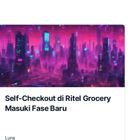
Self-Checkout di Ritel Grocery
Masuki Fase Baru
Luna