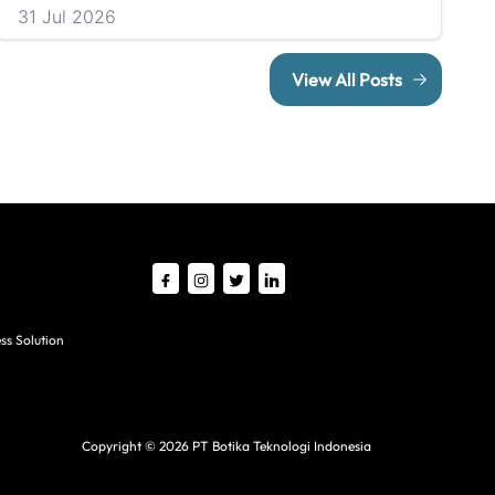
31 Jul 2026
View All Posts
ss Solution
Copyright © 2026 PT Botika Teknologi Indonesia