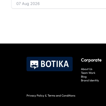
07 Aug 2026
Corporate
About Us
Team Work
Blog
Brand Identity
Privacy Policy & Terms and Conditions