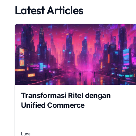
Latest Articles
Transformasi Ritel dengan
Unified Commerce
Luna