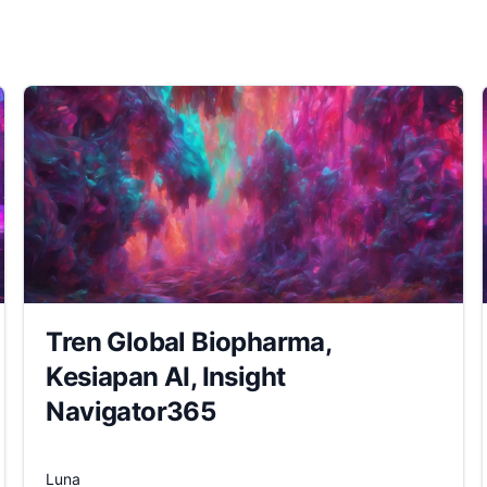
Tren Global Biopharma,
Kesiapan AI, Insight
Navigator365
Luna