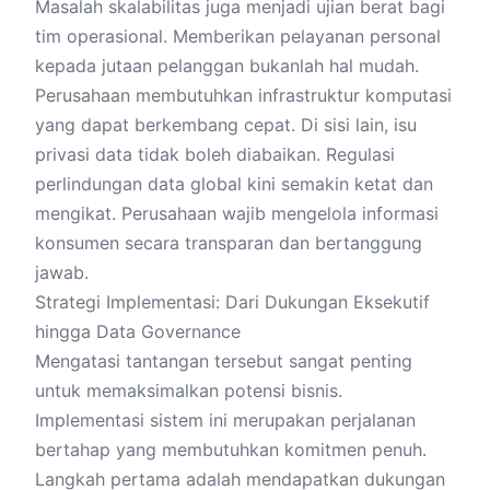
Masalah skalabilitas juga menjadi ujian berat bagi
tim operasional. Memberikan pelayanan personal
kepada jutaan pelanggan bukanlah hal mudah.
Perusahaan membutuhkan infrastruktur komputasi
yang dapat berkembang cepat. Di sisi lain, isu
privasi data tidak boleh diabaikan. Regulasi
perlindungan data global kini semakin ketat dan
mengikat. Perusahaan wajib mengelola informasi
konsumen secara transparan dan bertanggung
jawab.
Strategi Implementasi: Dari Dukungan Eksekutif
hingga Data Governance
Mengatasi tantangan tersebut sangat penting
untuk memaksimalkan potensi bisnis.
Implementasi sistem ini merupakan perjalanan
bertahap yang membutuhkan komitmen penuh.
Langkah pertama adalah mendapatkan dukungan