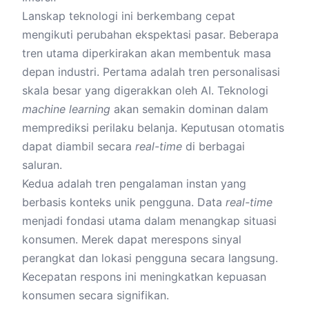
Lanskap teknologi ini berkembang cepat
mengikuti perubahan ekspektasi pasar. Beberapa
tren utama diperkirakan akan membentuk masa
depan industri. Pertama adalah tren personalisasi
skala besar yang digerakkan oleh AI. Teknologi
machine learning
akan semakin dominan dalam
memprediksi perilaku belanja. Keputusan otomatis
dapat diambil secara
real-time
di berbagai
saluran.
Kedua adalah tren pengalaman instan yang
berbasis konteks unik pengguna. Data
real-time
menjadi fondasi utama dalam menangkap situasi
konsumen. Merek dapat merespons sinyal
perangkat dan lokasi pengguna secara langsung.
Kecepatan respons ini meningkatkan kepuasan
konsumen secara signifikan.