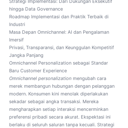
Strategi Implementasi: Dari Dukungan Eksekutif
hingga Data Governance
Roadmap Implementasi dan Praktik Terbaik di
Industri
Masa Depan Omnichannel: AI dan Pengalaman
Imersif
Privasi, Transparansi, dan Keunggulan Kompetitif
Jangka Panjang
Omnichannel Personalization sebagai Standar
Baru Customer Experience
Omnichannel
personalization
mengubah cara
merek membangun hubungan dengan pelanggan
modern. Konsumen kini menolak diperlakukan
sekadar sebagai angka transaksi. Mereka
mengharapkan setiap interaksi mencerminkan
preferensi pribadi secara akurat. Ekspektasi ini
berlaku di seluruh saluran tanpa kecuali. Strategi