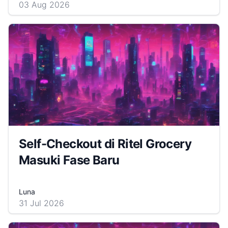
03 Aug 2026
Self-Checkout di Ritel Grocery
Masuki Fase Baru
Luna
31 Jul 2026