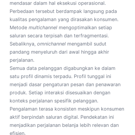
mendasar dalam hal eksekusi operasional.
Perbedaan tersebut berdampak langsung pada
kualitas pengalaman yang dirasakan konsumen.
Metode
multichannel
mengoptimalkan setiap
saluran secara terpisah dan terfragmentasi.
Sebaliknya,
omnichannel
mengambil sudut
pandang menyeluruh dari awal hingga akhir
perjalanan.
Semua data pelanggan digabungkan ke dalam
satu profil dinamis terpadu. Profil tunggal ini
menjadi dasar pengaturan pesan dan penawaran
produk. Setiap interaksi disesuaikan dengan
konteks perjalanan spesifik pelanggan.
Pengalaman terasa konsisten meskipun konsumen
aktif berpindah saluran digital. Pendekatan ini
menjadikan perjalanan belanja lebih relevan dan
efisien.