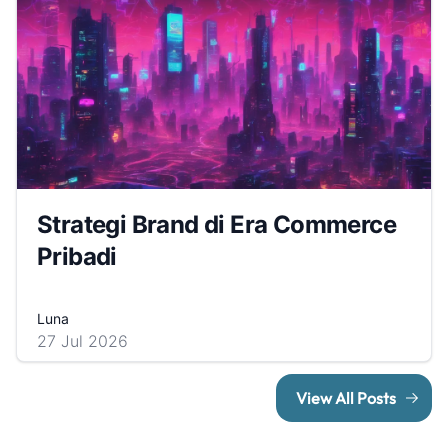
Strategi Brand di Era Commerce
Pribadi
Luna
27 Jul 2026
View All Posts