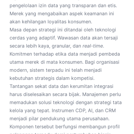
pengelolaan izin data yang transparan dan etis.
Merek yang mengabaikan aspek keamanan ini
akan kehilangan loyalitas konsumen.
Masa depan strategi ini ditandai oleh teknologi
cerdas yang adaptif. Wawasan data akan tersaji
secara lebih kaya, granular, dan
real-time
.
Komitmen terhadap etika data menjadi pembeda
utama merek di mata konsumen. Bagi organisasi
modern, sistem terpadu ini telah menjadi
kebutuhan strategis dalam kompetisi.
Tantangan sekat data dan kerumitan integrasi
harus diselesaikan secara bijak. Manajemen perlu
memadukan solusi teknologi dengan strategi tata
kelola yang tepat. Instrumen CDP, AI, dan CRM
menjadi pilar pendukung utama perusahaan.
Komponen tersebut berfungsi membangun profil