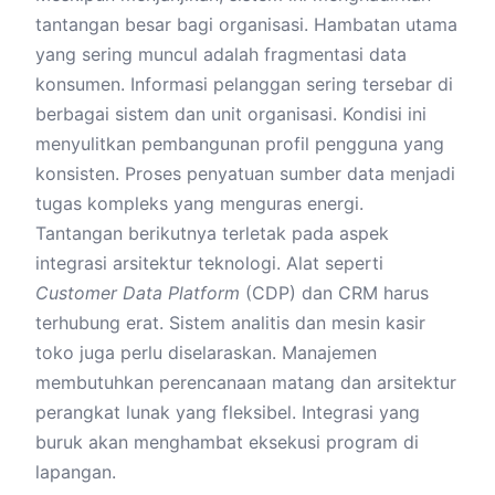
tantangan besar bagi organisasi. Hambatan utama
yang sering muncul adalah fragmentasi data
konsumen. Informasi pelanggan sering tersebar di
berbagai sistem dan unit organisasi. Kondisi ini
menyulitkan pembangunan profil pengguna yang
konsisten. Proses penyatuan sumber data menjadi
tugas kompleks yang menguras energi.
Tantangan berikutnya terletak pada aspek
integrasi arsitektur teknologi. Alat seperti
Customer Data Platform
(CDP) dan CRM harus
terhubung erat. Sistem analitis dan mesin kasir
toko juga perlu diselaraskan. Manajemen
membutuhkan perencanaan matang dan arsitektur
perangkat lunak yang fleksibel. Integrasi yang
buruk akan menghambat eksekusi program di
lapangan.