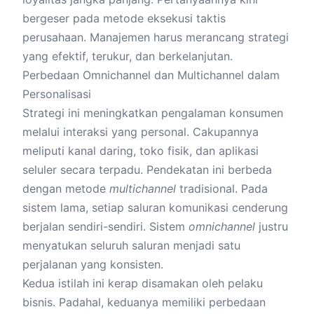
bergeser pada metode eksekusi taktis
perusahaan. Manajemen harus merancang strategi
yang efektif, terukur, dan berkelanjutan.
Perbedaan Omnichannel dan Multichannel dalam
Personalisasi
Strategi ini meningkatkan pengalaman konsumen
melalui interaksi yang personal. Cakupannya
meliputi kanal daring, toko fisik, dan aplikasi
seluler secara terpadu. Pendekatan ini berbeda
dengan metode
multichannel
tradisional. Pada
sistem lama, setiap saluran komunikasi cenderung
berjalan sendiri-sendiri. Sistem
omnichannel
justru
menyatukan seluruh saluran menjadi satu
perjalanan yang konsisten.
Kedua istilah ini kerap disamakan oleh pelaku
bisnis. Padahal, keduanya memiliki perbedaan