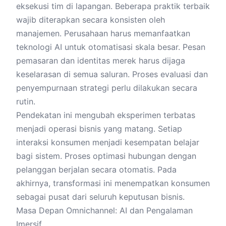
eksekusi tim di lapangan. Beberapa praktik terbaik
wajib diterapkan secara konsisten oleh
manajemen. Perusahaan harus memanfaatkan
teknologi AI untuk otomatisasi skala besar. Pesan
pemasaran dan identitas merek harus dijaga
keselarasan di semua saluran. Proses evaluasi dan
penyempurnaan strategi perlu dilakukan secara
rutin.
Pendekatan ini mengubah eksperimen terbatas
menjadi operasi bisnis yang matang. Setiap
interaksi konsumen menjadi kesempatan belajar
bagi sistem. Proses optimasi hubungan dengan
pelanggan berjalan secara otomatis. Pada
akhirnya, transformasi ini menempatkan konsumen
sebagai pusat dari seluruh keputusan bisnis.
Masa Depan Omnichannel: AI dan Pengalaman
Imersif