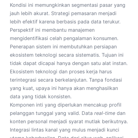
Kondisi ini memungkinkan segmentasi pasar yang
jauh lebih akurat. Strategi pemasaran menjadi
lebih efektif karena berbasis pada data terukur.
Perspektif ini membantu manajemen
mengidentifikasi celah pengalaman konsumen.
Penerapan sistem ini membutuhkan persiapan
ekosistem teknologi secara sistematis. Tujuan ini
tidak dapat dicapai hanya dengan satu alat instan.
Ekosistem teknologi dan proses kerja harus
terintegrasi secara berkelanjutan. Tanpa fondasi
yang kuat, upaya ini hanya akan menghasilkan
data yang tidak konsisten.
Komponen inti yang diperlukan mencakup profil
pelanggan tunggal yang valid. Data
real-time
dan
konten personal menjadi syarat mutlak berikutnya.
Integrasi lintas kanal yang mulus menjadi kunci