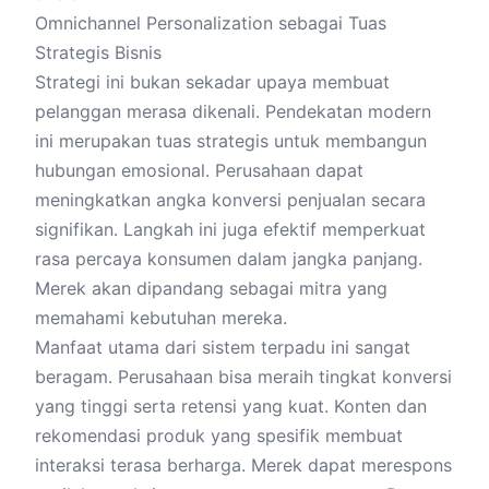
Omnichannel Personalization sebagai Tuas
Strategis Bisnis
Strategi ini bukan sekadar upaya membuat
pelanggan merasa dikenali. Pendekatan modern
ini merupakan tuas strategis untuk membangun
hubungan emosional. Perusahaan dapat
meningkatkan angka konversi penjualan secara
signifikan. Langkah ini juga efektif memperkuat
rasa percaya konsumen dalam jangka panjang.
Merek akan dipandang sebagai mitra yang
memahami kebutuhan mereka.
Manfaat utama dari sistem terpadu ini sangat
beragam. Perusahaan bisa meraih tingkat konversi
yang tinggi serta retensi yang kuat. Konten dan
rekomendasi produk yang spesifik membuat
interaksi terasa berharga. Merek dapat merespons