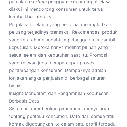
perilaku
real-time
pengguna secara tepat. Rasa
diakui ini mendorong konsumen untuk terus
kembali berinteraksi.
Perjalanan belanja yang personal meningkatkan
peluang terjadinya transaksi. Rekomendasi produk
yang terarah memudahkan pelanggan mengambil
keputusan. Mereka hanya melihat pilihan yang
sesuai selera dan kebutuhan saat itu. Promosi
yang relevan juga mempercepat proses
pertimbangan konsumen. Dampaknya adalah
lonjakan angka penjualan di berbagai saluran
bisnis.
Insight Mendalam dan Pengambilan Keputusan
Berbasis Data
Sistem ini memberikan pandangan menyeluruh
tentang perilaku konsumen. Data dari semua titik
kontak digabungkan ke dalam satu profil terpadu.