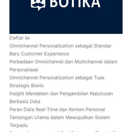
Daftar Isi
Omnichannel Personalization sebagai Standar
Baru Customer Experience
Perbedaan Omnichannel dan Multichannel dalam
Personalisasi
Omnichannel Personalization sebagai Tuas
Strategis Bisnis
Insight Mendalam dan Pengambilan Keputusan
Berbasis Data
Peran Data Real-Time dan Konten Personal
Tantangan Utama dalam Mewujudkan Sistem
Terpadu