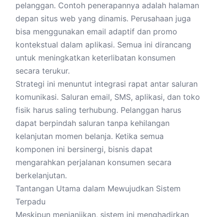
pelanggan. Contoh penerapannya adalah halaman
depan situs web yang dinamis. Perusahaan juga
bisa menggunakan email adaptif dan promo
kontekstual dalam aplikasi. Semua ini dirancang
untuk meningkatkan keterlibatan konsumen
secara terukur.
Strategi ini menuntut integrasi rapat antar saluran
komunikasi. Saluran email, SMS, aplikasi, dan toko
fisik harus saling terhubung. Pelanggan harus
dapat berpindah saluran tanpa kehilangan
kelanjutan momen belanja. Ketika semua
komponen ini bersinergi, bisnis dapat
mengarahkan perjalanan konsumen secara
berkelanjutan.
Tantangan Utama dalam Mewujudkan Sistem
Terpadu
Meskipun menjanjikan, sistem ini menghadirkan