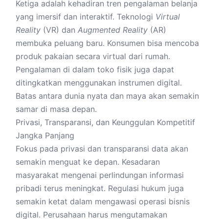
Ketiga adalah kehadiran tren pengalaman belanja
yang imersif dan interaktif. Teknologi
Virtual
Reality
(VR) dan
Augmented Reality
(AR)
membuka peluang baru. Konsumen bisa mencoba
produk pakaian secara virtual dari rumah.
Pengalaman di dalam toko fisik juga dapat
ditingkatkan menggunakan instrumen digital.
Batas antara dunia nyata dan maya akan semakin
samar di masa depan.
Privasi, Transparansi, dan Keunggulan Kompetitif
Jangka Panjang
Fokus pada privasi dan transparansi data akan
semakin menguat ke depan. Kesadaran
masyarakat mengenai perlindungan informasi
pribadi terus meningkat. Regulasi hukum juga
semakin ketat dalam mengawasi operasi bisnis
digital. Perusahaan harus mengutamakan