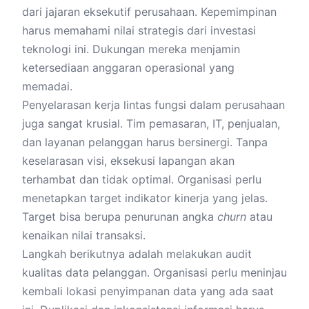
dari jajaran eksekutif perusahaan. Kepemimpinan
harus memahami nilai strategis dari investasi
teknologi ini. Dukungan mereka menjamin
ketersediaan anggaran operasional yang
memadai.
Penyelarasan kerja lintas fungsi dalam perusahaan
juga sangat krusial. Tim pemasaran, IT, penjualan,
dan layanan pelanggan harus bersinergi. Tanpa
keselarasan visi, eksekusi lapangan akan
terhambat dan tidak optimal. Organisasi perlu
menetapkan target indikator kinerja yang jelas.
Target bisa berupa penurunan angka
churn
atau
kenaikan nilai transaksi.
Langkah berikutnya adalah melakukan audit
kualitas data pelanggan. Organisasi perlu meninjau
kembali lokasi penyimpanan data yang ada saat