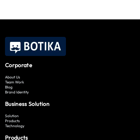
Corporate
About Us
Team Work
Blog
Brand Identity
Business Solution
Solution
Products
Technology
Products