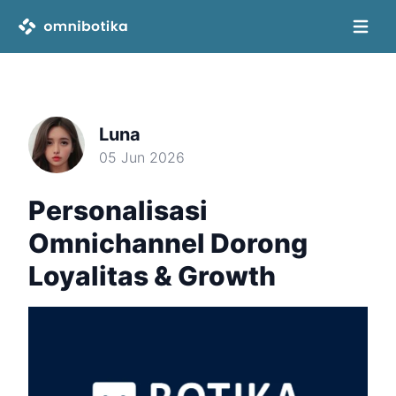
Open 
Luna
05 Jun 2026
Personalisasi
Omnichannel Dorong
Loyalitas & Growth